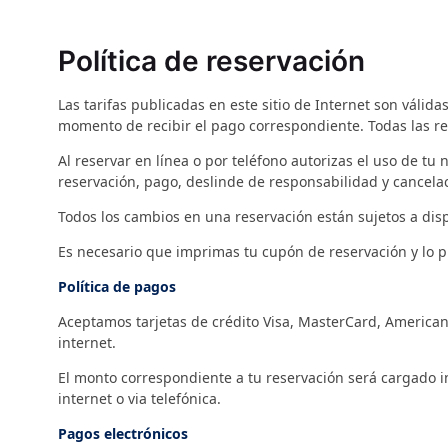
Política de reservación
Las tarifas publicadas en este sitio de Internet son válida
momento de recibir el pago correspondiente. Todas las res
Al reservar en línea o por teléfono autorizas el uso de tu
reservación, pago, deslinde de responsabilidad y cancela
Todos los cambios en una reservación están sujetos a disp
Es necesario que imprimas tu cupón de reservación y lo p
Política de pagos
Aceptamos tarjetas de crédito Visa, MasterCard, American
internet.
El monto correspondiente a tu reservación será cargado i
internet o via telefónica.
Pagos electrónicos